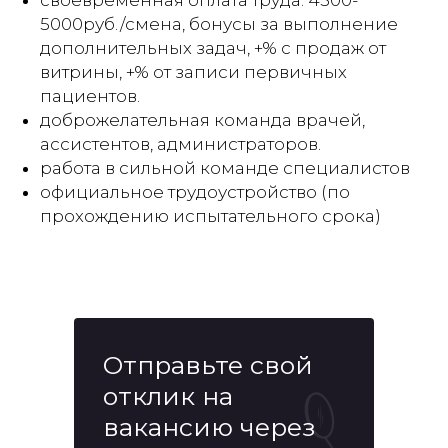
своевременная оплата труда: 4500-
5000руб./смена, бонусы за выполнение
дополнительных задач, +% с продаж от
витрины, +% от записи первичных
пациентов.
доброжелательная команда врачей,
ассистентов, администраторов.
работа в сильной команде специалистов
официальное трудоустройство (по
прохождению испытательного срока)
Отправьте свой
отклик на
вакансию через