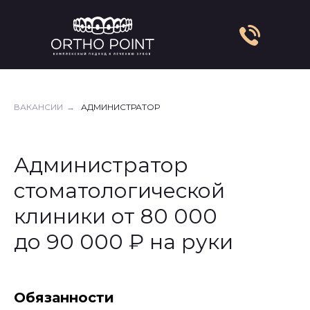
ВАКАНСИИ
→
АДМИНИСТРАТОР
Администратор
стоматологической
клиники от 80 000
до 90 000 ₽ на руки
Обязанности