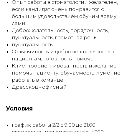
Опыт работы в стоматологии желателен,
если кандидат очень понравится с
большим удовольствием обучим всему
сами.
Доброжелательность, порядочность,
пунктуальность, грамотная речь.
пунктуальность
Отзывчивость и доброжелательность к
пациентам, готовность помочь.
Клиентоориентированность и желание
помочь пациенту, обучаемость и умение
работать в команде.
Дресскод - офисный
Условия
график работы 2/2 с 9:00 до 21:00