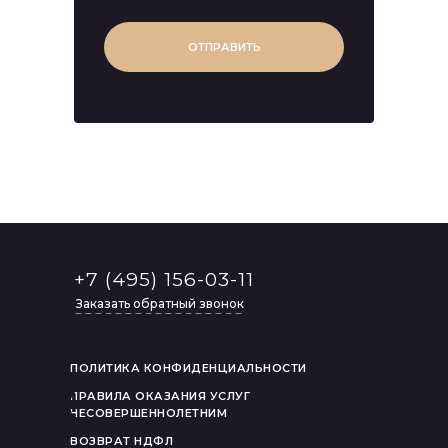
ОТПРАВИТЬ
+7 (495) 156-03-11
Заказать обратный звонок
ПОЛИТИКА КОНФИДЕНЦИАЛЬНОСТИ
ПРАВИЛА ОКАЗАНИЯ УСЛУГ
НЕСОВЕРШЕННОЛЕТНИМ
ВОЗВРАТ НДФЛ