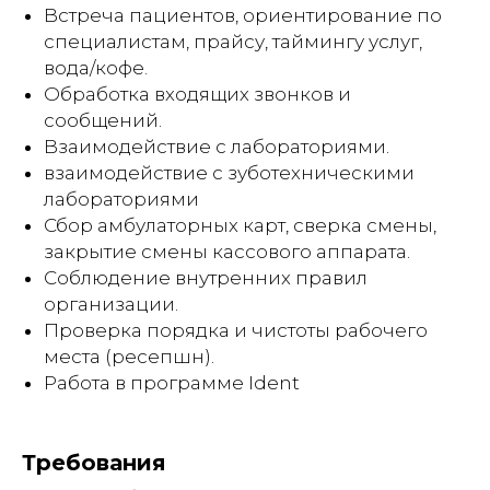
Встреча пациентов, ориентирование по
специалистам, прайсу, таймингу услуг,
вода/кофе.
Обработка входящих звонков и
сообщений.
Взаимодействие с лабораториями.
взаимодействие с зуботехническими
лабораториями
Сбор амбулаторных карт, сверка смены,
закрытие смены кассового аппарата.
Соблюдение внутренних правил
организации.
Проверка порядка и чистоты рабочего
места (ресепшн).
Работа в программе Ident
Требования