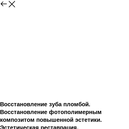
Восстановление зуба пломбой.
Восстановление фотополимерным
композитом повышенной эстетики.
Эстетическая реставрация.