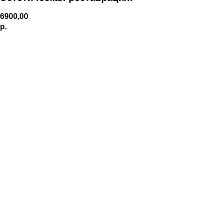
6900,00
р.