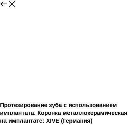
Протезирование зуба с использованием
имплантата. Коронка металлокерамическая
на имплантате: XIVE (Германия)