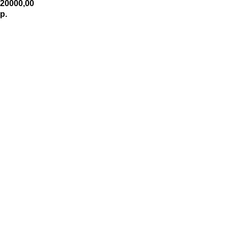
20000,00
р.