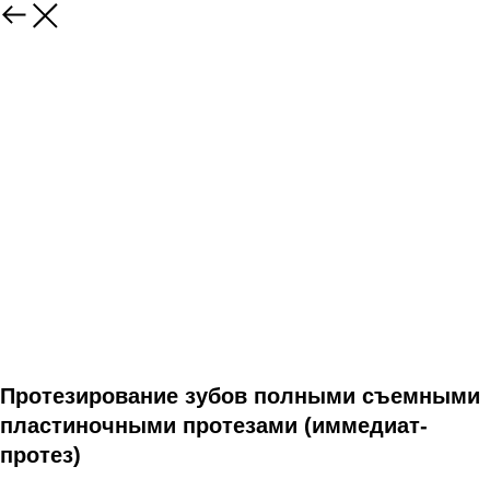
Протезирование зубов полными съемными
пластиночными протезами (иммедиат-
протез)