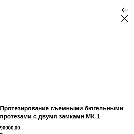
Протезирование съемными бюгельными
протезами с двумя замками МК-1
90000,00