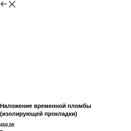
Наложение временной пломбы
(изолирующей прокладки)
450,00