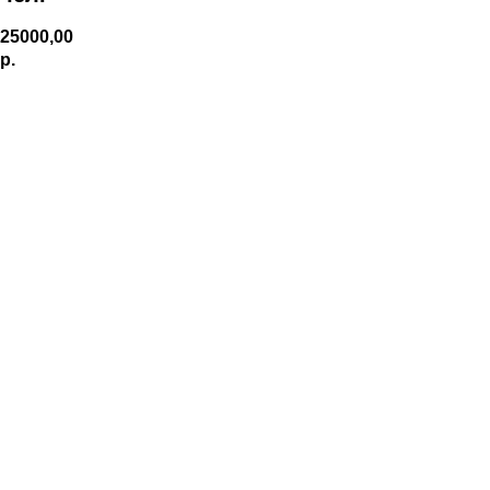
25000,00
р.