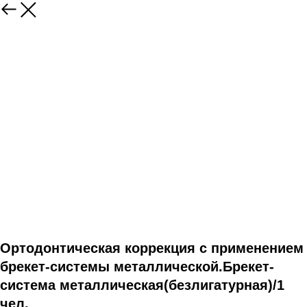
Ортодонтическая коррекция с применением
брекет-системы металлической.Брекет-
система металлическая(безлигатурная)/1
чел.