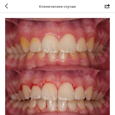
Клинические случаи