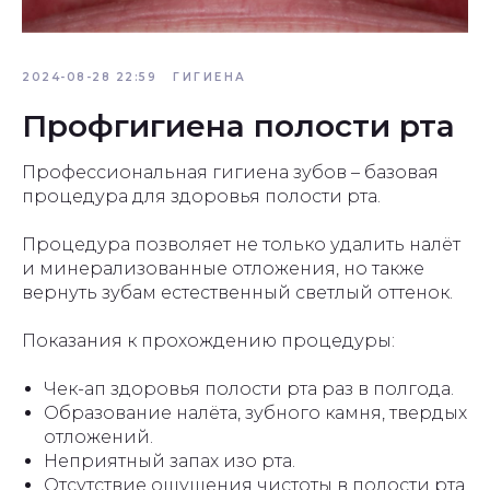
2024-08-28 22:59
ГИГИЕНА
Профгигиена полости рта
Профессиональная гигиена зубов – базовая
процедура для здоровья полости рта.
Процедура позволяет не только удалить налёт
и минерализованные отложения, но также
вернуть зубам естественный светлый оттенок.
Показания к прохождению процедуры:
Чек-ап здоровья полости рта раз в полгода.
Образование налёта, зубного камня, твердых
отложений.
Неприятный запах изо рта.
Отсутствие ощущения чистоты в полости рта