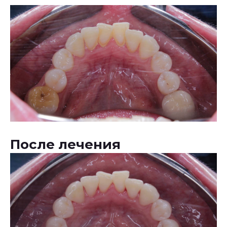
После лечения