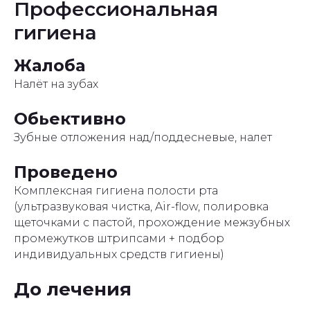
Профессиональная
гигиена
Жалоба
Налёт на зубах
Обьективно
Зубные отложения над/поддесневые, налет
Проведено
Комплексная гигиена полости рта
(ультразвуковая чистка, Air-flow, полировка
щеточками с пастой, прохождение межзубных
промежутков штрипсами + подбор
индивидуальных средств гигиены)
До лечения