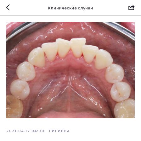
Клинические случаи
2021-04-17 04:00
ГИГИЕНА