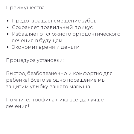
Преимущества:
Предотвращает смещение зубов
Сохраняет правильный прикус
Избавляет от сложного ортодонтического
лечения в будущем
Экономит время и деньги
Процедура установки:
Быстро, безболезненно и комфортно для
ребенка! Всего за одно посещение мы
защитим улыбку вашего малыша.
Помните: профилактика всегда лучше
лечения!