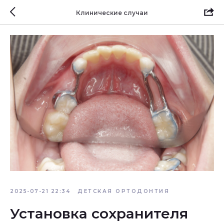
Клинические случаи
2025-07-21 22:34
ДЕТСКАЯ ОРТОДОНТИЯ
Установка сохранителя