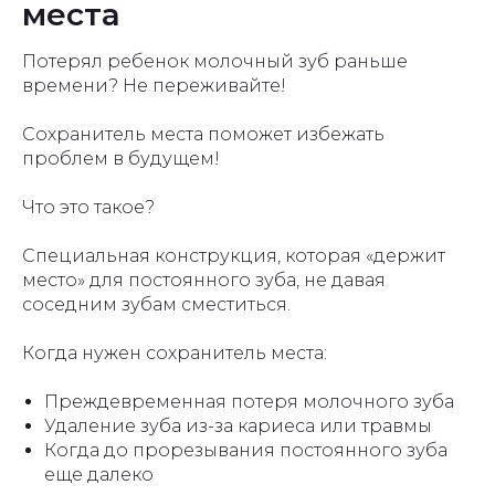
места
Потерял ребенок молочный зуб раньше
времени? Не переживайте!
Сохранитель места поможет избежать
проблем в будущем!
Что это такое?
Специальная конструкция, которая «держит
место» для постоянного зуба, не давая
соседним зубам сместиться.
Когда нужен сохранитель места:
Преждевременная потеря молочного зуба
Удаление зуба из-за кариеса или травмы
Когда до прорезывания постоянного зуба
еще далеко