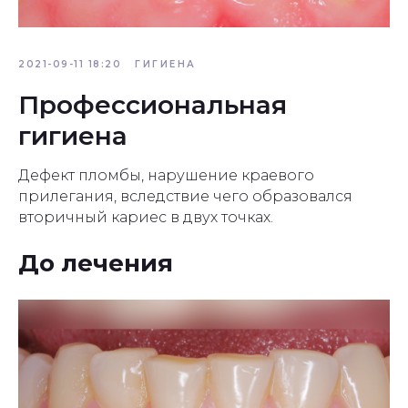
2021-09-11 18:20
ГИГИЕНА
Профессиональная
гигиена
Дефект пломбы, нарушение краевого
прилегания, вследствие чего образовался
вторичный кариес в двух точках.
До лечения