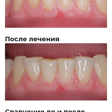
После лечения
Сравнение до и после