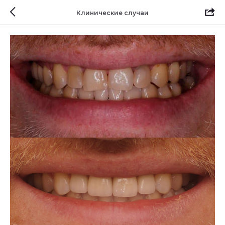
Клинические случаи