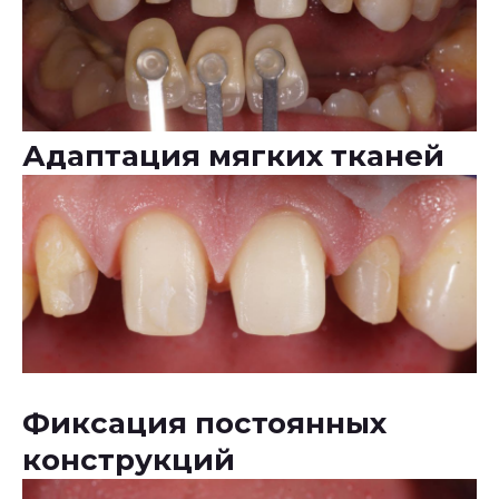
Адаптация мягких тканей
Фиксация постоянных
конструкций