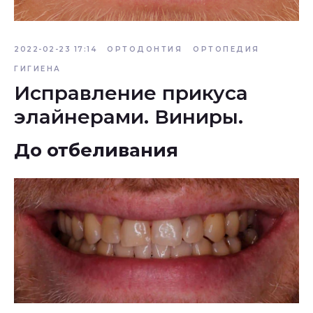
2022-02-23 17:14
ОРТОДОНТИЯ
ОРТОПЕДИЯ
ГИГИЕНА
Исправление прикуса
элайнерами. Виниры.
До отбеливания