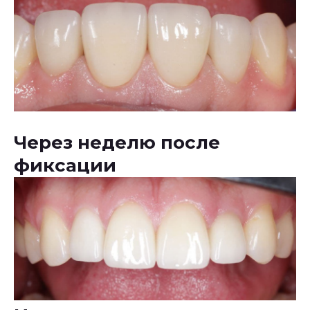
Через неделю после
фиксации