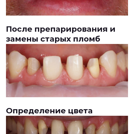
После препарирования и
замены старых пломб
Определение цвета