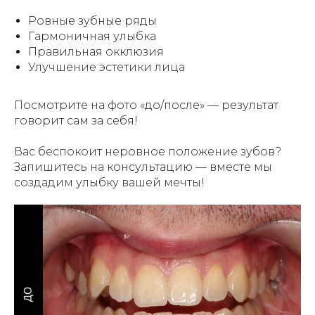
Ровные зубные ряды
Гармоничная улыбка
Правильная окклюзия
Улучшение эстетики лица
Посмотрите на фото «до/после» — результат
говорит сам за себя!
Вас беспокоит неровное положение зубов?
Запишитесь на консультацию — вместе мы
создадим улыбку вашей мечты!