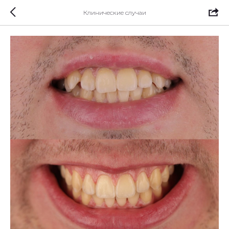
Клинические случаи