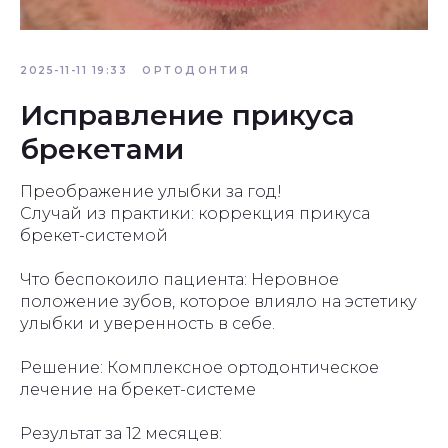
2025-11-11 19:33
ОРТОДОНТИЯ
Исправление прикуса
брекетами
Преображение улыбки за год!
Случай из практики: коррекция прикуса
брекет-системой
Что беспокоило пациента: Неровное
положение зубов, которое влияло на эстетику
улыбки и уверенность в себе.
Решение: Комплексное ортодонтическое
лечение на брекет-системе
Результат за 12 месяцев: