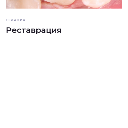
ТЕРАПИЯ
Реставрация