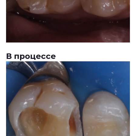
В процессе