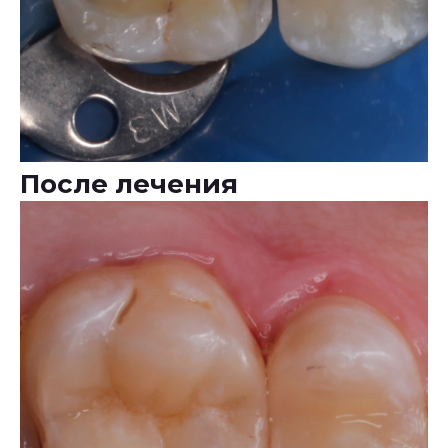
После лечения