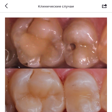
Клинические случаи