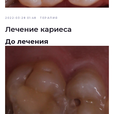
2022-03-28 01:48
ТЕРАПИЯ
Лечение кариеса
До лечения