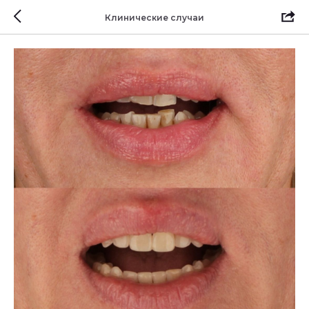
Клинические случаи