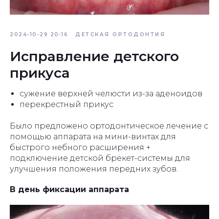
2024-10-29 20:16
ДЕТСКАЯ ОРТОДОНТИЯ
Исправление детского
прикуса
сужение верхней челюсти из-за аденоидов
перекрестный прикус
Было предложено ортодонтическое лечение с
помощью аппарата на мини-винтах для
быстрого небного расширения +
подключение детской брекет-системы для
улучшения положения передних зубов.
В день фиксации аппарата