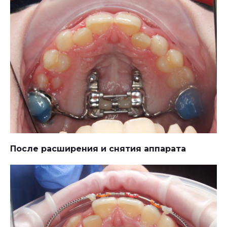
После расширения и снятия аппарата