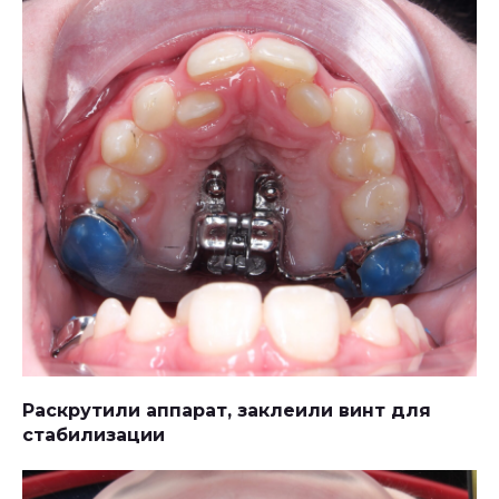
Раскрутили аппарат, заклеили винт для
стабилизации