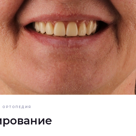
ОРТОПЕДИЯ
ирование