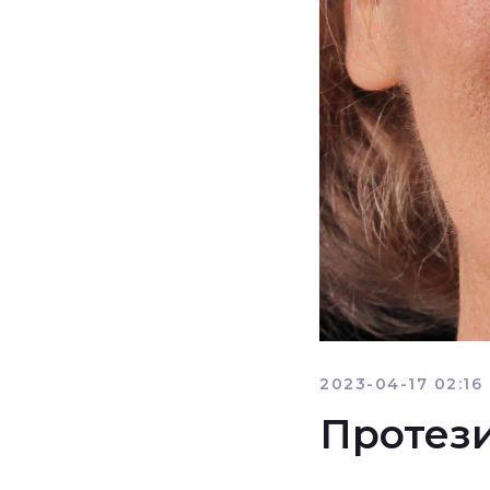
2023-04-17 02:16
Протез