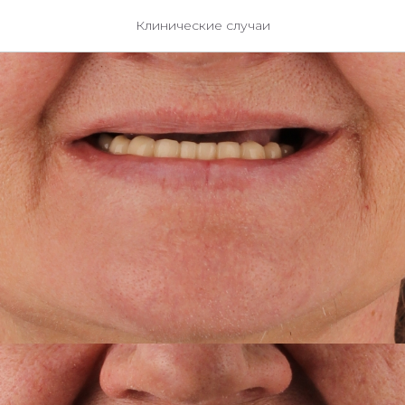
Клинические случаи