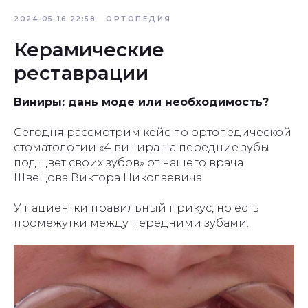
2024-05-16 22:58
ОРТОПЕДИЯ
Керамические
реставрации
Виниры: дань моде или необходимость?
Сегодня рассмотрим кейс по ортопедической
стоматологии «4 винира на передние зубы
под цвет своих зубов» от нашего врача
Швецова Виктора Николаевича.
У пациентки правильный прикус, но есть
промежутки между передними зубами.