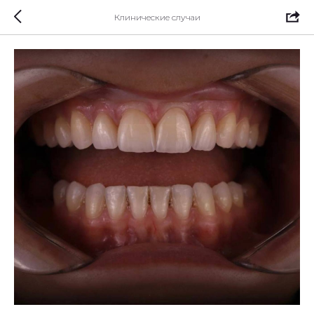
Клинические случаи