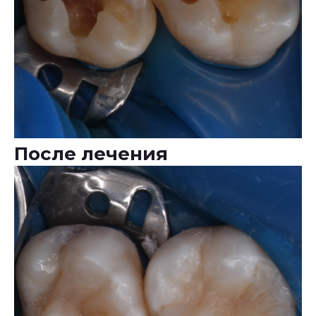
После лечения