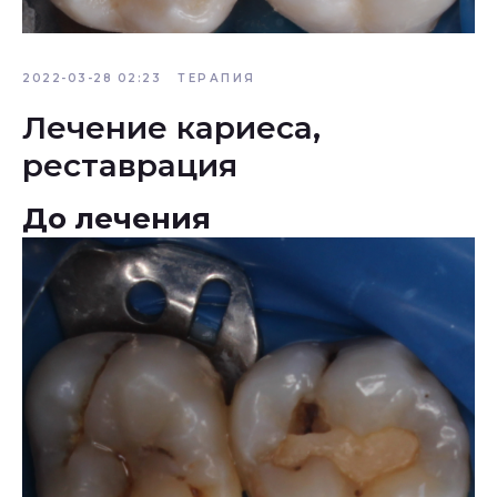
2022-03-28 02:23
ТЕРАПИЯ
Лечение кариеса,
реставрация
До лечения