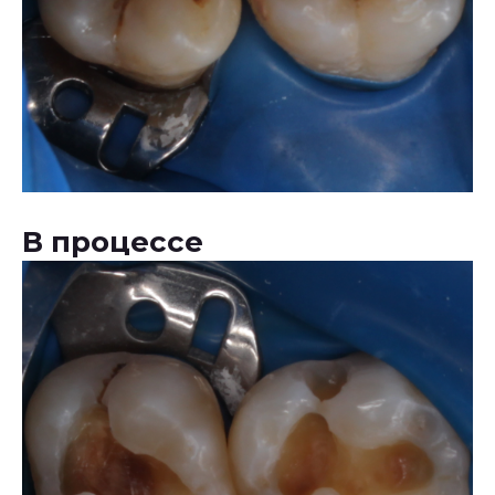
В процессе