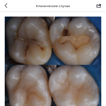
Клинические случаи